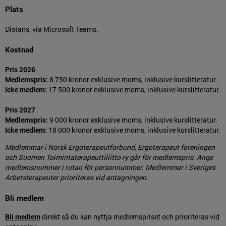
Plats
Distans, via Microsoft Teams.
Kostnad
Pris 2026
Medlemspris:
8 750 kronor exklusive moms, inklusive kurslitteratur.
Icke medlem:
17 500 kronor exklusive moms, inklusive kurslitteratur.
Pris 2027
Medlemspris:
9 000 kronor exklusive moms, inklusive kurslitteratur.
Icke medlem:
18 000 kronor exklusive moms, inklusive kurslitteratur.
Medlemmar i Norsk Ergoterapeutforbund, Ergoterapeut foreningen
och Suomen Toimintaterapeuttiliitto ry går för medlemspris. Ange
medlemsnummer i rutan för personnummer. Medlemmar i Sveriges
Arbetsterapeuter prioriteras vid antagningen.
Bli medlem
Bli medlem
direkt så du kan nyttja medlemspriset och prioriteras vid