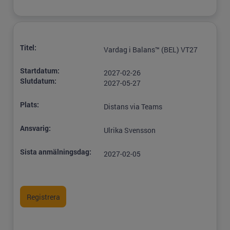
Titel:
Vardag i Balans™ (BEL) VT27
Startdatum:
2027-02-26
Slutdatum:
2027-05-27
Plats:
Distans via Teams
Ansvarig:
Ulrika Svensson
Sista anmälningsdag:
2027-02-05