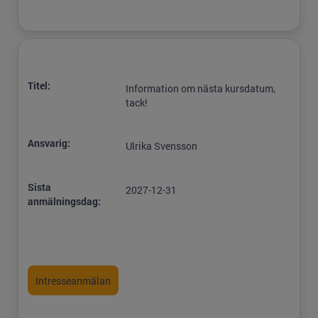
Titel:
Information om nästa kursdatum,
tack!
Ansvarig:
Ulrika Svensson
Sista
2027-12-31
anmälningsdag: