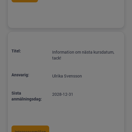
Titel:
Information om nästa kursdatum,
tack!
Ansvarig:
Ulrika Svensson
Sista
2028-12-31
anmälningsdag: