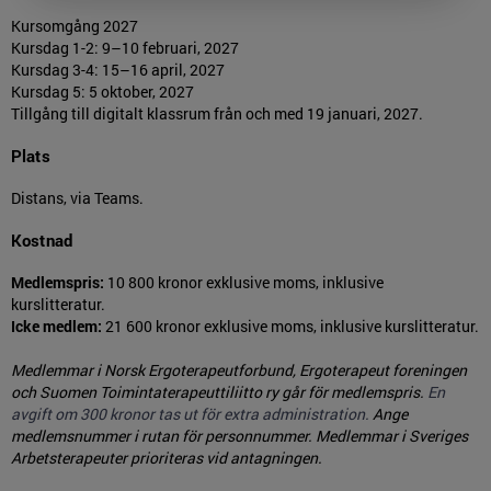
Kursomgång 2027
Kursdag 1-2: 9–10 februari, 2027
Kursdag 3-4: 15–16 april, 2027
Kursdag 5: 5 oktober, 2027
Tillgång till digitalt klassrum från och med 19 januari, 2027.
Plats
Distans, via Teams.
Kostnad
Medlemspris:
10 800 kronor exklusive moms, inklusive
kurslitteratur.
Icke medlem:
21 600 kronor exklusive moms, inklusive kurslitteratur.
Medlemmar i Norsk Ergoterapeutforbund, Ergoterapeut foreningen
och Suomen Toimintaterapeuttiliitto ry går för medlemspris.
En
avgift om 300 kronor tas ut för extra administration.
Ange
medlemsnummer i rutan för personnummer. Medlemmar i Sveriges
Arbetsterapeuter prioriteras vid antagningen.