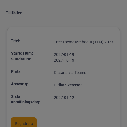
Tillfällen
Titel:
Tree Theme Method® (TTM) 2027
Startdatum:
2027-01-19
Slutdatum:
2027-10-19
Plats:
Distans via Teams
Ansvarig:
Ulrika Svensson
Sista
2027-01-12
anmälningsdag: