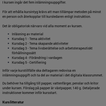
I kursen ingår det fem inlämningsuppgifter.
För att erhålla kursintyg krävs att man tillämpar metoden på minst
en person och återkopplar till kursledaren enligt instruktion.
Det är obligatorisk närvaro vid alla moment av kursen.
Inläsning av material
Kursdag 1 - Tema aktivitet
Kursdag 2 - Tema skapande aktiviteter
Kursdag 3 - Tema livsberättelse och arbetsterapeutiskt
förhållningssätt
Kursdag 4 - Förändring i vardagen
Kursdag 5 - Certifiering
Inför varje kurstillfälle ska deltagaren redovisa en
inlämningsuppgift och ta del av material i det digitala klassrummet.
Du behöver ha tillgång till papper, vattenfärger, penslar och kritor
under kursen. Förslag på papper är växtpapper, 140 g. Detaljerade
instruktioner kommer inför kursstart.
Kurslitteratur