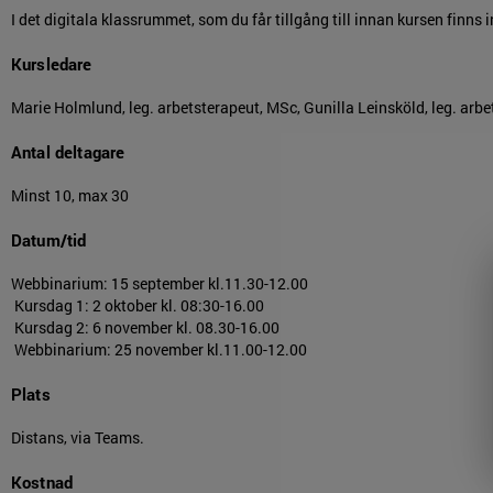
I det digitala klassrummet, som du får tillgång till innan kursen finns
Kursledare
Marie Holmlund, leg. arbetsterapeut, MSc, Gunilla Leinsköld, leg. arbet
Antal deltagare
Minst 10, max 30
Datum/tid
Webbinarium: 15 september kl.11.30-12.00
Kursdag 1: 2 oktober kl. 08:30-16.00
Kursdag 2: 6 november kl. 08.30-16.00
Webbinarium: 25 november kl.11.00-12.00
Plats
Distans, via Teams.
Kostnad