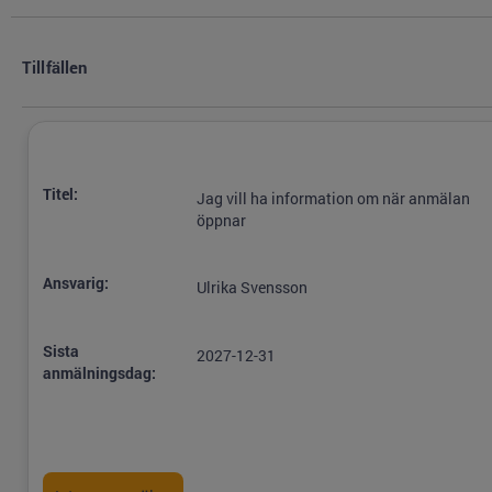
Tillfällen
Titel:
Jag vill ha information om när anmälan
öppnar
Ansvarig:
Ulrika Svensson
Sista
2027-12-31
anmälningsdag: