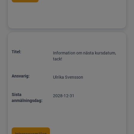
Titel:
Information om nästa kursdatum,
tack!
Ansvarig:
Ulrika Svensson
Sista
2028-12-31
anmälningsdag: