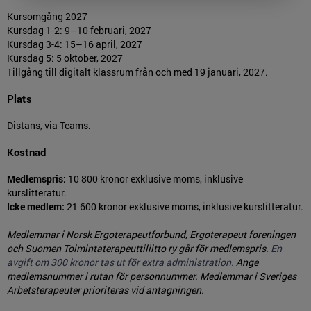
Kursomgång 2027
Kursdag 1-2: 9–10 februari, 2027
Kursdag 3-4: 15–16 april, 2027
Kursdag 5: 5 oktober, 2027
Tillgång till digitalt klassrum från och med 19 januari, 2027.
Plats
Distans, via Teams.
Kostnad
Medlemspris:
10 800 kronor exklusive moms, inklusive
kurslitteratur.
Icke medlem:
21 600 kronor exklusive moms, inklusive kurslitteratur.
Medlemmar i Norsk Ergoterapeutforbund, Ergoterapeut foreningen
och Suomen Toimintaterapeuttiliitto ry går för medlemspris.
En
avgift om 300 kronor tas ut för extra administration.
Ange
medlemsnummer i rutan för personnummer. Medlemmar i Sveriges
Arbetsterapeuter prioriteras vid antagningen.