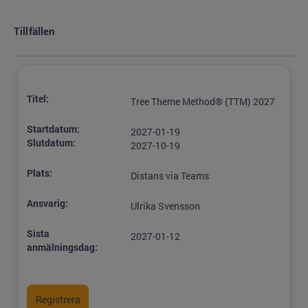
Tillfällen
Titel:
Tree Theme Method® (TTM) 2027
Startdatum:
2027-01-19
Slutdatum:
2027-10-19
Plats:
Distans via Teams
Ansvarig:
Ulrika Svensson
Sista
2027-01-12
anmälningsdag: