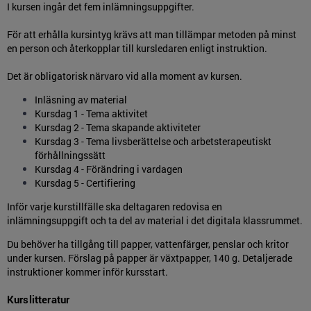
I kursen ingår det fem inlämningsuppgifter.
För att erhålla kursintyg krävs att man tillämpar metoden på minst
en person och återkopplar till kursledaren enligt instruktion.
Det är obligatorisk närvaro vid alla moment av kursen.
Inläsning av material
Kursdag 1 - Tema aktivitet
Kursdag 2 - Tema skapande aktiviteter
Kursdag 3 - Tema livsberättelse och arbetsterapeutiskt
förhållningssätt
Kursdag 4 - Förändring i vardagen
Kursdag 5 - Certifiering
Inför varje kurstillfälle ska deltagaren redovisa en
inlämningsuppgift och ta del av material i det digitala klassrummet.
Du behöver ha tillgång till papper, vattenfärger, penslar och kritor
under kursen. Förslag på papper är växtpapper, 140 g. Detaljerade
instruktioner kommer inför kursstart.
Kurslitteratur